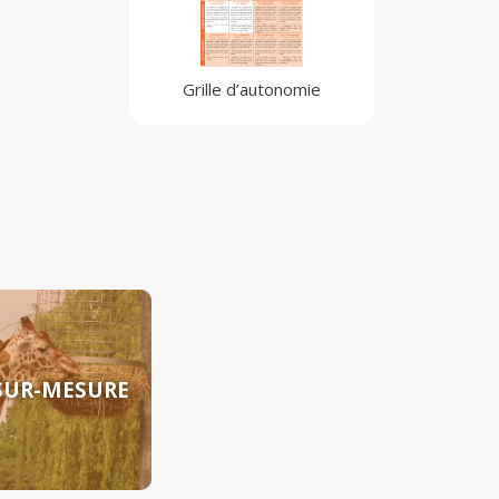
Grille d’autonomie
SUR-MESURE