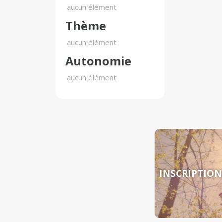
aucun élément
Thème
aucun élément
Autonomie
aucun élément
INSCRIPTION